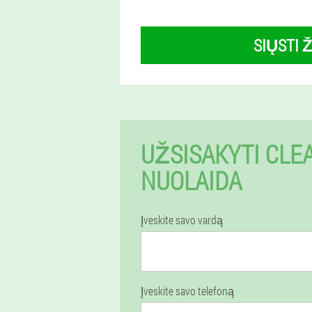
SIŲSTI 
UŽSISAKYTI CLE
NUOLAIDA
Įveskite savo vardą
Įveskite savo telefoną