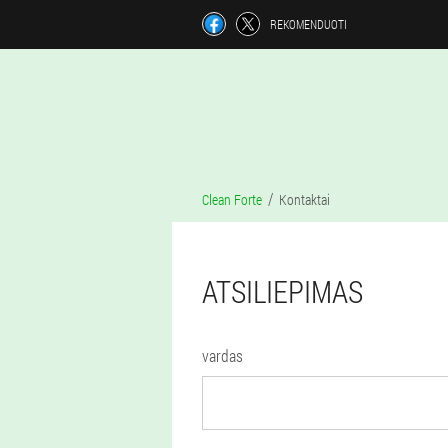
REKOMENDUOTI
Clean Forte
Kontaktai
ATSILIEPIMAS
vardas