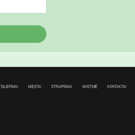
TSILIEPIMAI
MIESTAI
STRAIPSNIAI
VAISTINĖ
KONTAKTAI