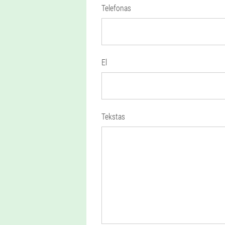
Telefonas
El
Tekstas